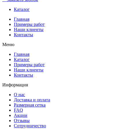
Каталог
Главная
Примеры работ
Наши клиенты
Контакты
Меню
Главная
Каталог
Примеры работ
Наши клиенты
Контакты
Информация
О нас
Доставка и оплата
Размерная сетка
FAQ
Акции
Отзывы
Сотрудничество