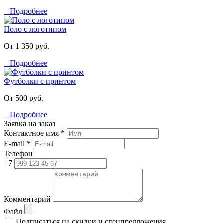
Подробнее
Поло с логотипом
От 1 350 руб.
Подробнее
Футболки с принтом
От 500 руб.
Подробнее
Заявка на заказ
Контактное имя *
E-mail *
Телефон
+7
Комментарий
Файл
Подписаться на скидки и спецпредложения