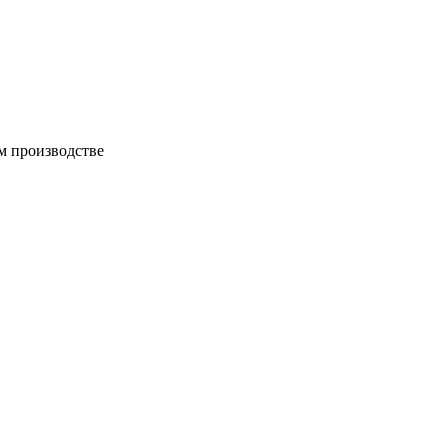
м производстве