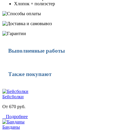
Хлопок + полиэстер
Выполненные работы
Также покупают
Бейсболки
От 670 руб.
Подробнее
Банданы