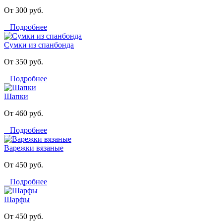
От 300 руб.
Подробнее
Сумки из спанбонда
От 350 руб.
Подробнее
Шапки
От 460 руб.
Подробнее
Варежки вязаные
От 450 руб.
Подробнее
Шарфы
От 450 руб.