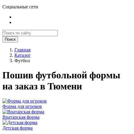
Социальные сети
Поиск
Главная
Каталог
Футбол
Пошив футбольной формы
на заказ в Тюмени
Форма для игроков
Вратарская форма
Детская форма