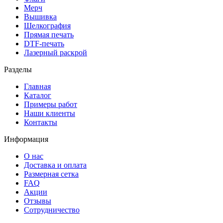
Мерч
Вышивка
Шелкография
Прямая печать
DTF-печать
Лазерный раскрой
Разделы
Главная
Каталог
Примеры работ
Наши клиенты
Контакты
Информация
О нас
Доставка и оплата
Размерная сетка
FAQ
Акции
Отзывы
Сотрудничество