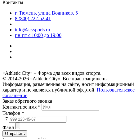
Контакты
г. Тюмень, улица Водников, 5
8 (800) 222-52-41
info@ac-sports.ru
пн-пт c 10:00 до 19:00
«Athletic City» – Форма для всех видов спорта.
© 2014-2026 «Athletic City». Все права защищены.
Информация, размещенная на сайте, носит информационный
характер и не является публичной офертой.
Пользовательское
соглашение
.
Заказ обратного звонка
Контактное имя *
Телефон *
+7
Файл
Отправить