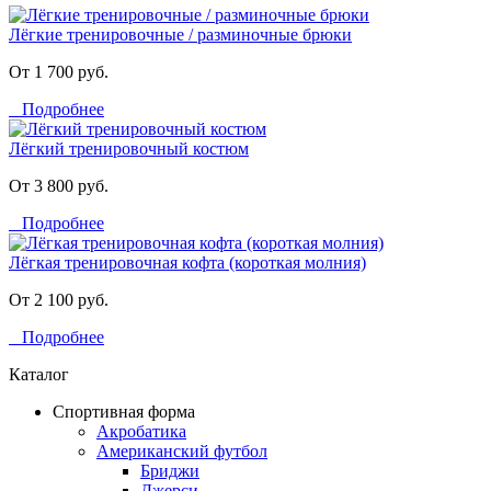
Лёгкие тренировочные / разминочные брюки
От 1 700 руб.
Подробнее
Лёгкий тренировочный костюм
От 3 800 руб.
Подробнее
Лёгкая тренировочная кофта (короткая молния)
От 2 100 руб.
Подробнее
Каталог
Спортивная форма
Акробатика
Американский футбол
Бриджи
Джерси