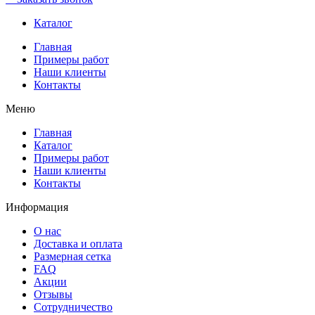
Каталог
Главная
Примеры работ
Наши клиенты
Контакты
Меню
Главная
Каталог
Примеры работ
Наши клиенты
Контакты
Информация
О нас
Доставка и оплата
Размерная сетка
FAQ
Акции
Отзывы
Сотрудничество