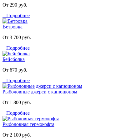
От 290 руб.
Подробнее
Ветровка
От 3 700 руб.
Подробнее
Бейсболка
От 670 руб.
Подробнее
Рыболовные джерси с капюшоном
От 1 800 руб.
Подробнее
Рыболовная термокофта
От 2 100 руб.