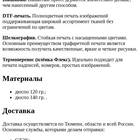
чем нанесенный другим способом.
DTF-печать.
Полноцветная печать изображений
поддерживающая широкий ассортимент тканей без
ограничений по цветам.
Шелкография.
Стойкая печать с насыщенными цветами.
Основным преимуществом трафаретной печати является
возможность получить качественные, яркие и четкие рисунки.
Термоперенос (плёнка Флекс).
Идеально подходит для
печати надписей, номеров, простых изображений.
Материалы
дюспо 120 гр.;
дюспо 140 гр. .
Доставка
Доставка осуществляется по Тюмени, области и всей России.
Основные службы, которыми делаем отправки: