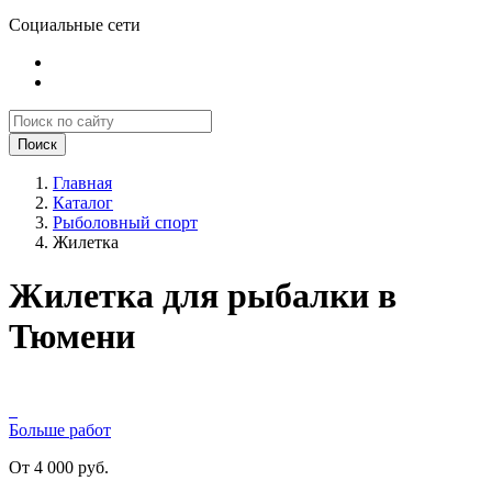
Социальные сети
Поиск
Главная
Каталог
Рыболовный спорт
Жилетка
Жилетка для рыбалки в
Тюмени
Больше работ
От 4 000 руб.