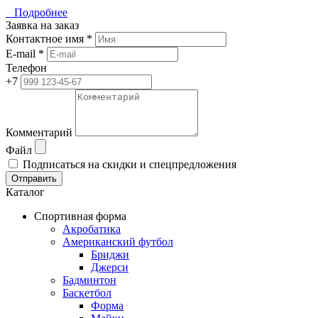
Подробнее
Заявка на заказ
Контактное имя *
E-mail *
Телефон
+7
Комментарий
Файл
Подписаться на скидки и спецпредложения
Отправить
Каталог
Спортивная форма
Акробатика
Американский футбол
Бриджи
Джерси
Бадминтон
Баскетбол
Форма