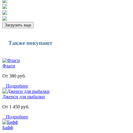
Загрузить еще
Также покупают
Флаги
От 380 руб.
Подробнее
Джерси для рыбалки
От 1 450 руб.
Подробнее
Бафф