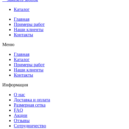
Каталог
Главная
Примеры работ
Наши клиенты
Контакты
Меню
Главная
Каталог
Примеры работ
Наши клиенты
Контакты
Информация
О нас
Доставка и оплата
Размерная сетка
FAQ
Акции
Отзывы
Сотрудничество