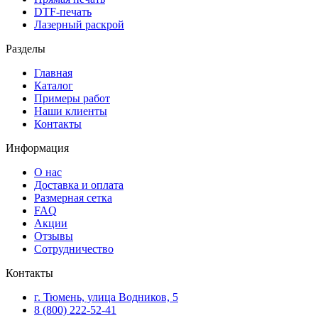
DTF-печать
Лазерный раскрой
Разделы
Главная
Каталог
Примеры работ
Наши клиенты
Контакты
Информация
О нас
Доставка и оплата
Размерная сетка
FAQ
Акции
Отзывы
Сотрудничество
Контакты
г. Тюмень, улица Водников, 5
8 (800) 222-52-41