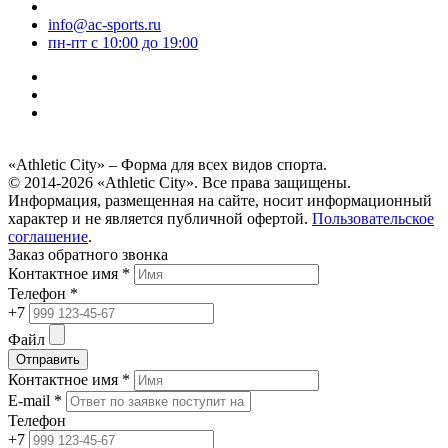
info@ac-sports.ru
пн-пт c 10:00 до 19:00
«Athletic City» – Форма для всех видов спорта.
© 2014-2026 «Athletic City». Все права защищены.
Информация, размещенная на сайте, носит информационный
характер и не является публичной офертой.
Пользовательское
соглашение
.
Заказ обратного звонка
Контактное имя *
Телефон *
+7
Файл
Отправить
Контактное имя *
E-mail *
Телефон
+7