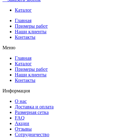
Каталог
Главная
Примеры работ
Наши клиенты
Контакты
Меню
Главная
Каталог
Примеры работ
Наши клиенты
Контакты
Информация
О нас
Доставка и оплата
Размерная сетка
FAQ
Акции
Отзывы
Сотрудничество