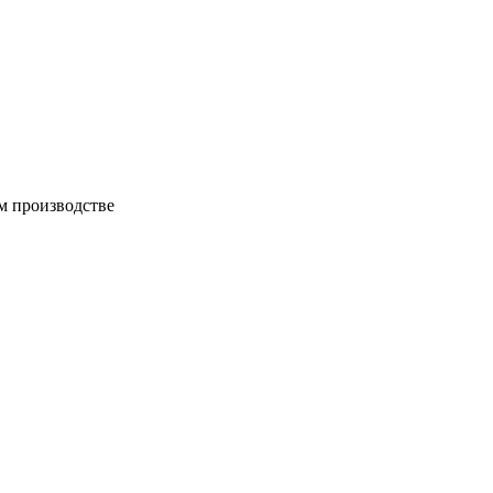
м производстве