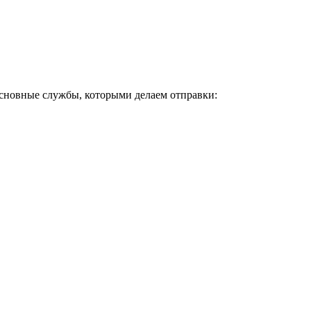
Основные службы, которыми делаем отправки: