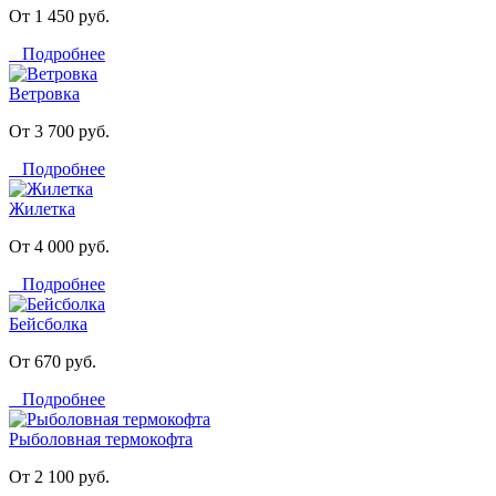
От 1 450 руб.
Подробнее
Ветровка
От 3 700 руб.
Подробнее
Жилетка
От 4 000 руб.
Подробнее
Бейсболка
От 670 руб.
Подробнее
Рыболовная термокофта
От 2 100 руб.