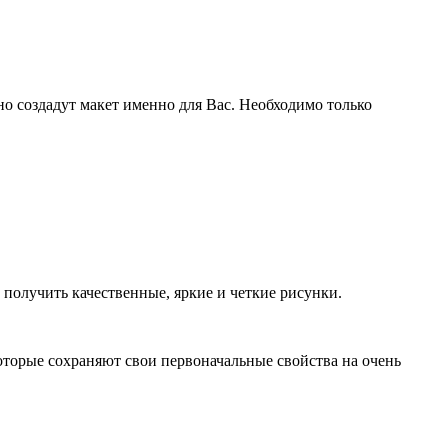
о создадут макет именно для Вас. Необходимо только
олучить качественные, яркие и четкие рисунки.
оторые сохраняют свои первоначальные свойства на очень