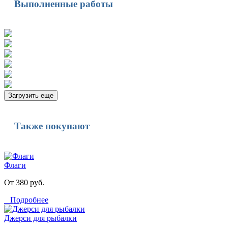
Выполненные работы
Загрузить еще
Также покупают
Флаги
От 380 руб.
Подробнее
Джерси для рыбалки