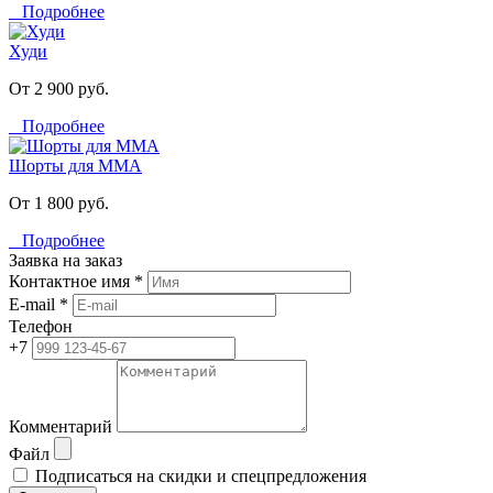
Подробнее
Худи
От 2 900 руб.
Подробнее
Шорты для MMA
От 1 800 руб.
Подробнее
Заявка на заказ
Контактное имя *
E-mail *
Телефон
+7
Комментарий
Файл
Подписаться на скидки и спецпредложения