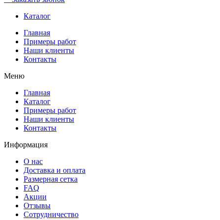
Каталог
Главная
Примеры работ
Наши клиенты
Контакты
Меню
Главная
Каталог
Примеры работ
Наши клиенты
Контакты
Информация
О нас
Доставка и оплата
Размерная сетка
FAQ
Акции
Отзывы
Сотрудничество