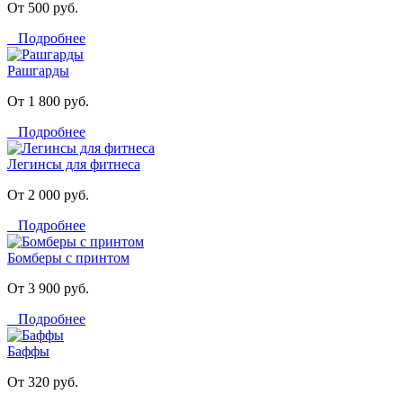
От 500 руб.
Подробнее
Рашгарды
От 1 800 руб.
Подробнее
Легинсы для фитнеса
От 2 000 руб.
Подробнее
Бомберы с принтом
От 3 900 руб.
Подробнее
Баффы
От 320 руб.