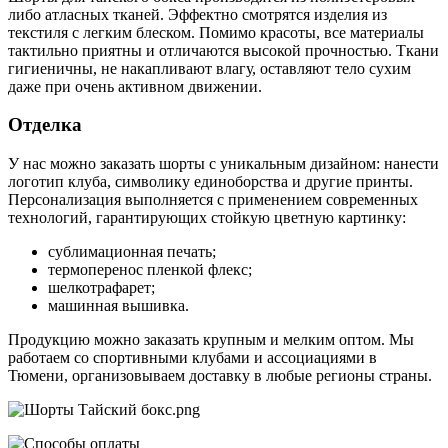
либо атласных тканей. Эффектно смотрятся изделия из
текстиля с легким блеском. Помимо красоты, все материалы
тактильно приятны и отличаются высокой прочностью. Ткани
гигиеничны, не накапливают влагу, оставляют тело сухим
даже при очень активном движении.
Отделка
У нас можно заказать шорты с уникальным дизайном: нанести
логотип клуба, символику единоборства и другие принты.
Персонализация выполняется с применением современных
технологий, гарантирующих стойкую цветную картинку:
сублимационная печать;
термоперенос пленкой флекс;
шелкотрафарет;
машинная вышивка.
Продукцию можно заказать крупным и мелким оптом. Мы
работаем со спортивными клубами и ассоциациями в
Тюмени, организовываем доставку в любые регионы страны.