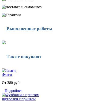
Выполненные работы
Также покупают
Флаги
От 380 руб.
Подробнее
Футболки с принтом