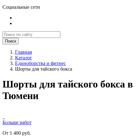
Социальные сети
Поиск
Главная
Каталог
Единоборства и фитнес
Шорты для тайского бокса
Шорты для тайского бокса в
Тюмени
Больше работ
От 1 400 руб.