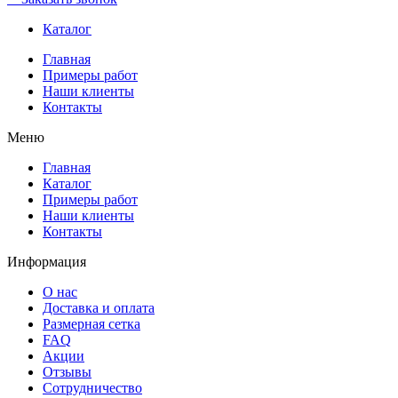
Каталог
Главная
Примеры работ
Наши клиенты
Контакты
Меню
Главная
Каталог
Примеры работ
Наши клиенты
Контакты
Информация
О нас
Доставка и оплата
Размерная сетка
FAQ
Акции
Отзывы
Сотрудничество